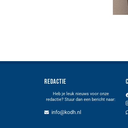
Redactie
Heb je leuk nieuws voor onze
redactie? Stuur dan een bericht naar:
n
info@kodh.nl