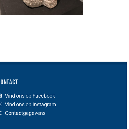
Contact
Vind ons op Facebook
Vind ons op Instagram
Contactgegevens