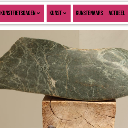
KUNSTFIETSDAGEN
KUNST
KUNSTENAARS
ACTUEEL