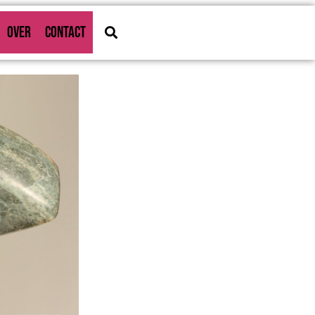
OVER
CONTACT