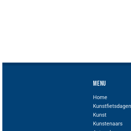
Menu
Home
Kunstfietsdage
Kunst
Kunstenaars