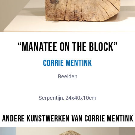
“Manatee on the block”
Corrie Mentink
Beelden
Serpentijn, 24x40x10cm
Andere kunstwerken van Corrie Mentink