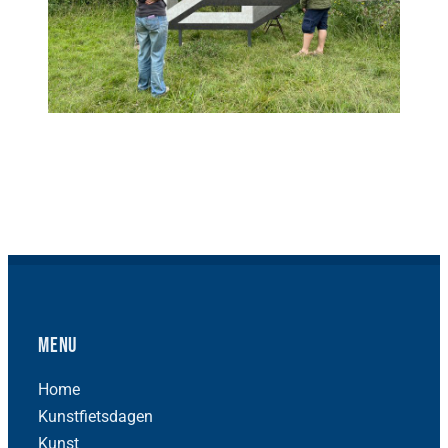
Menu
Home
Kunstfietsdagen
Kunst