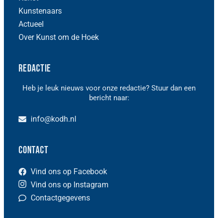
Kunstenaars
Actueel
Over Kunst om de Hoek
Redactie
Heb je leuk nieuws voor onze redactie? Stuur dan een
bericht naar:
info@kodh.nl
Contact
Vind ons op Facebook
Vind ons op Instagram
Contactgegevens