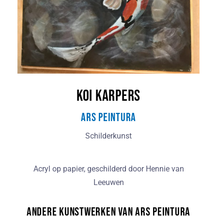
Koi Karpers
Ars Peintura
Schilderkunst
Acryl op papier, geschilderd door Hennie van
Leeuwen
Andere kunstwerken van Ars Peintura