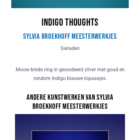
Indigo Thoughts
Sylvia Broekhoff Meesterwerkjes
Sieraden
Mooie brede ring in geoxideerd zilver met goud en
rondom Indigo blauwe topaasjes.
Andere kunstwerken van Sylvia
Broekhoff Meesterwerkjes