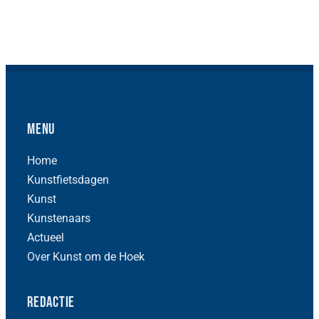
Menu
Home
Kunstfietsdagen
Kunst
Kunstenaars
Actueel
Over Kunst om de Hoek
Redactie