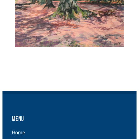
Menu
Home