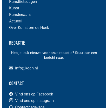
Kunstfietsdagen
Kunst
Kunstenaars
Actueel
Over Kunst om de Hoek
Redactie
Heb je leuk nieuws voor onze redactie? Stuur dan een
bericht naar:
info@kodh.nl
Contact
Vind ons op Facebook
Vind ons op Instagram
Contactgegevens