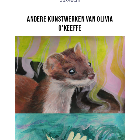
30x40cm
Andere kunstwerken van Olivia
O’Keeffe