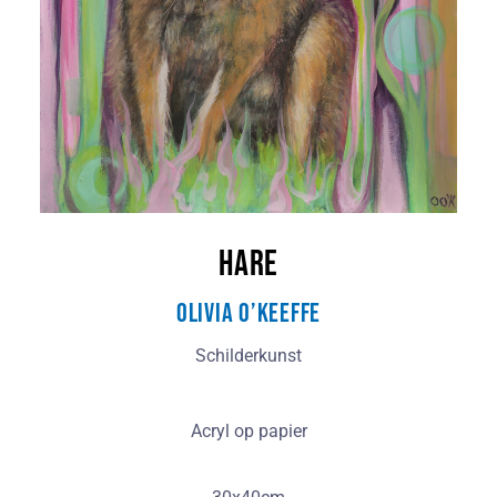
Hare
Olivia O’Keeffe
Schilderkunst
Acryl op papier