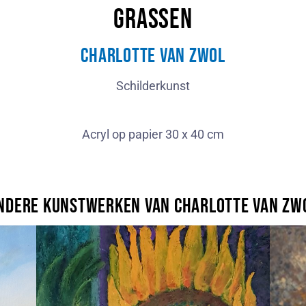
Grassen
Charlotte van Zwol
Schilderkunst
Acryl op papier 30 x 40 cm
ndere kunstwerken van Charlotte van Zw