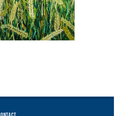
Contact