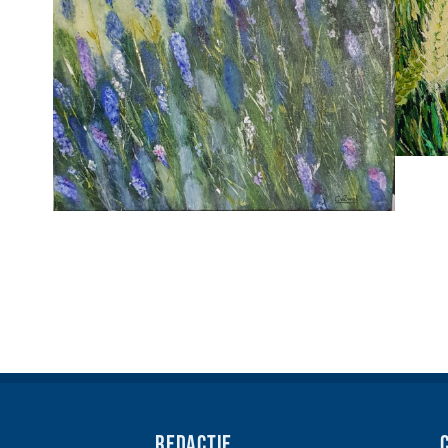
Redactie