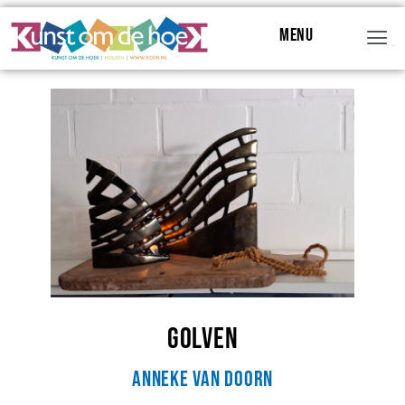
Menu
Menu
Golven
Anneke van Doorn