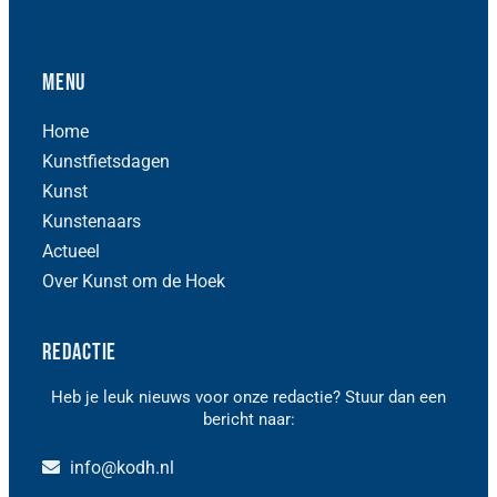
Menu
Home
Kunstfietsdagen
Kunst
Kunstenaars
Actueel
Over Kunst om de Hoek
Redactie
Heb je leuk nieuws voor onze redactie? Stuur dan een
bericht naar:
info@kodh.nl