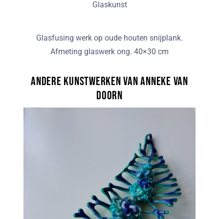
Glaskunst
Glasfusing werk op oude houten snijplank.
Afmeting glaswerk ong. 40×30 cm
Andere kunstwerken van Anneke van
Doorn