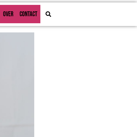
OVER
CONTACT