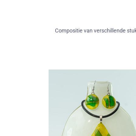
Compositie van verschillende st