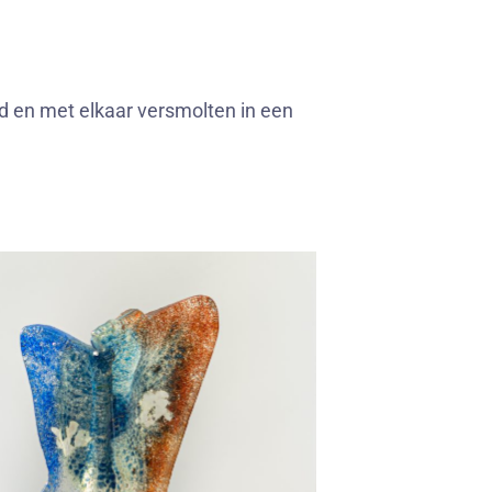
 en met elkaar versmolten in een