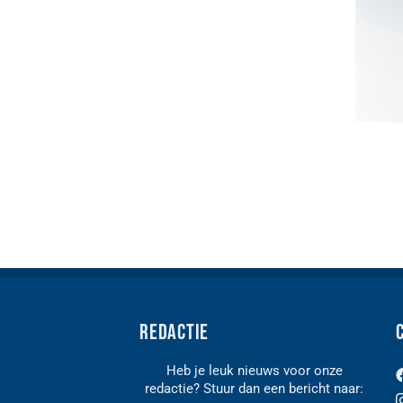
Redactie
Heb je leuk nieuws voor onze
redactie? Stuur dan een bericht naar:
n