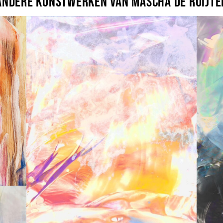
Andere kunstwerken van Mascha de Ruijte