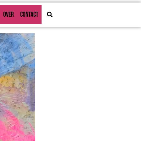
OVER
CONTACT