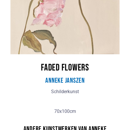
Faded Flowers
Anneke Janszen
Schilderkunst
70x100cm
Andere kunstwerken van Anneke