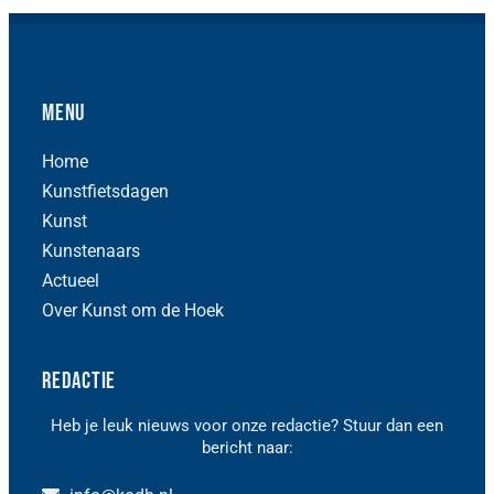
Menu
Home
Kunstfietsdagen
Kunst
Kunstenaars
Actueel
Over Kunst om de Hoek
Redactie
Heb je leuk nieuws voor onze redactie? Stuur dan een
bericht naar: