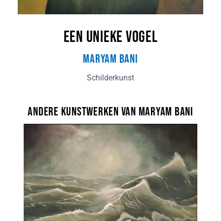
Een unieke vogel
Maryam Bani
Schilderkunst
Andere kunstwerken van Maryam Bani