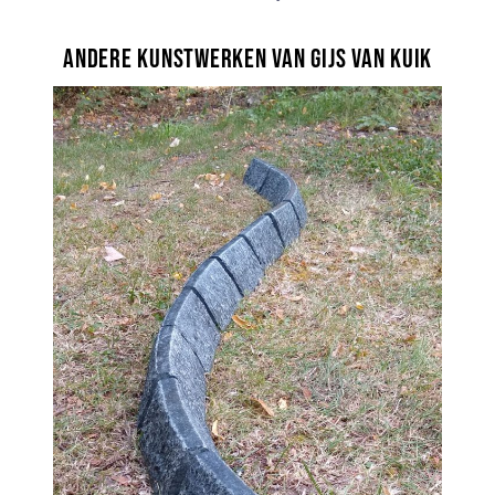
Andere kunstwerken van Gijs van Kuik