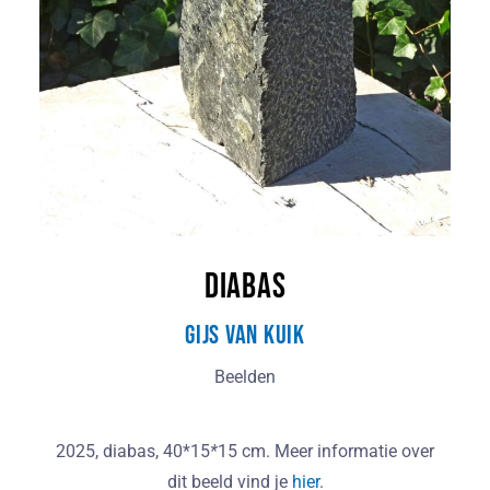
Diabas
Gijs van Kuik
Beelden
2025, diabas, 40*15
*
15 cm. Meer informatie over
dit beeld vind je
hier
.