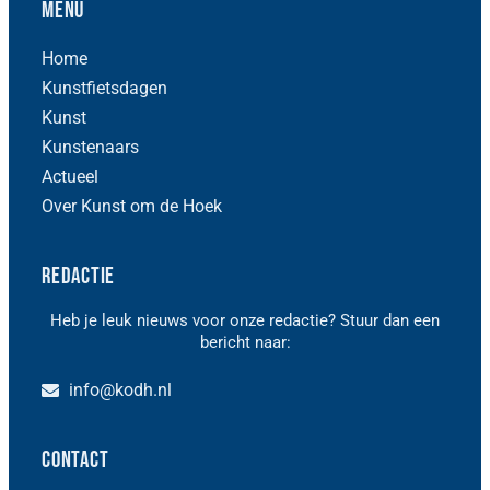
Menu
Home
Kunstfietsdagen
Kunst
Kunstenaars
Actueel
Over Kunst om de Hoek
Redactie
Heb je leuk nieuws voor onze redactie? Stuur dan een
bericht naar:
info@kodh.nl
Contact