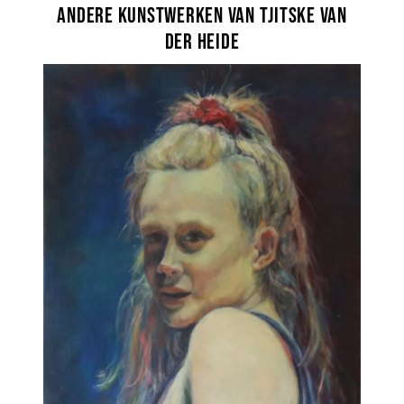
Andere kunstwerken van Tjitske van
der Heide