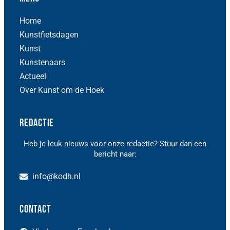
Home
Kunstfietsdagen
Kunst
Kunstenaars
Actueel
Over Kunst om de Hoek
Redactie
Heb je leuk nieuws voor onze redactie? Stuur dan een
bericht naar:
info@kodh.nl
Contact