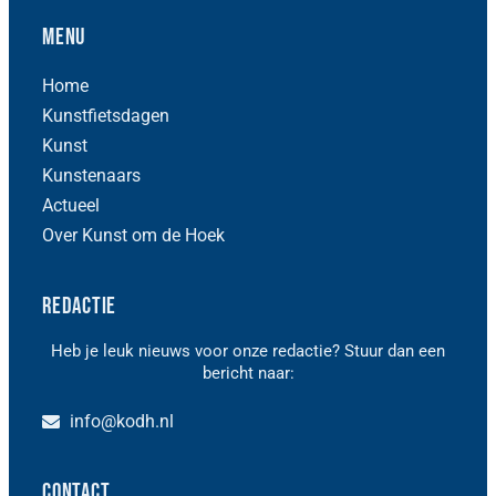
Menu
Home
Kunstfietsdagen
Kunst
Kunstenaars
Actueel
Over Kunst om de Hoek
Redactie
Heb je leuk nieuws voor onze redactie? Stuur dan een
bericht naar:
info@kodh.nl
Contact