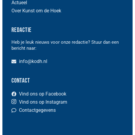
Actueel
Over Kunst om de Hoek
Redactie
Heb je leuk nieuws voor onze redactie? Stuur dan een
bericht naar:
info@kodh.nl
Contact
Vind ons op Facebook
Vind ons op Instagram
Contactgegevens