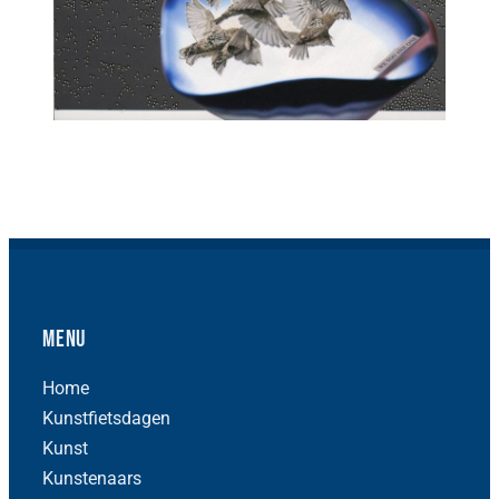
Menu
Home
Kunstfietsdagen
Kunst
Kunstenaars