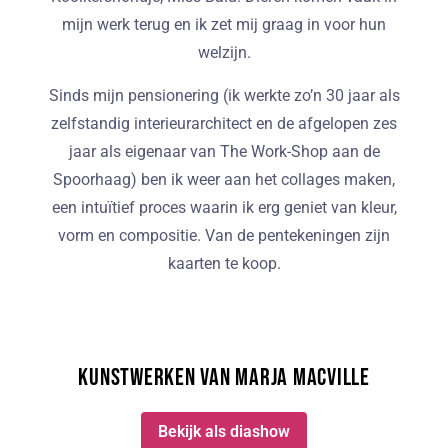
mijn werk terug en ik zet mij graag in voor hun
welzijn.
Sinds mijn pensionering (ik werkte zo’n 30 jaar als
zelfstandig interieurarchitect en de afgelopen zes
jaar als eigenaar van The Work-Shop aan de
Spoorhaag) ben ik weer aan het collages maken,
een intuïtief proces waarin ik erg geniet van kleur,
vorm en compositie. Van de pentekeningen zijn
kaarten te koop.
Kunstwerken van Marja Macville
Bekijk als diashow