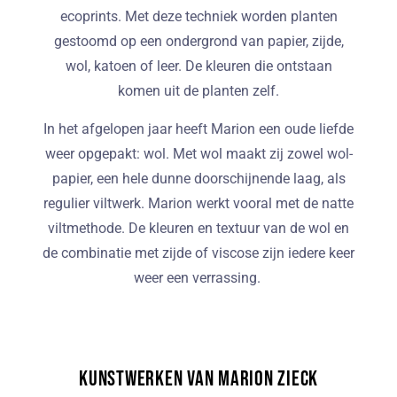
ecoprints. Met deze techniek worden planten
gestoomd op een ondergrond van papier, zijde,
wol, katoen of leer. De kleuren die ontstaan
komen uit de planten zelf.
In het afgelopen jaar heeft Marion een oude liefde
weer opgepakt: wol. Met wol maakt zij zowel wol-
papier, een hele dunne doorschijnende laag, als
regulier viltwerk. Marion werkt vooral met de natte
viltmethode. De kleuren en textuur van de wol en
de combinatie met zijde of viscose zijn iedere keer
weer een verrassing.
Kunstwerken van Marion Zieck