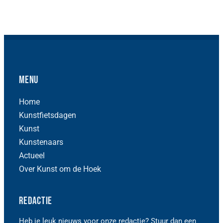
Menu
Home
Kunstfietsdagen
Kunst
Kunstenaars
Actueel
Over Kunst om de Hoek
Redactie
Heb je leuk nieuws voor onze redactie? Stuur dan een