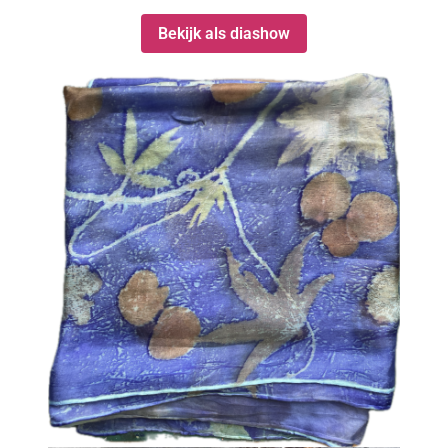
Bekijk als diashow