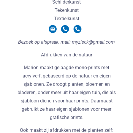
Schilderkunst
Tekenkunst
Textielkunst
Bezoek op afspraak, mail: myzieck@gmail.com
Afdrukken van de natuur
Marion maakt gelaagde mono-prints met
acrylverf, gebaseerd op de natuur en eigen
sjablonen. Ze droogt planten, bloemen en
bladeren, onder meer uit haar eigen tuin, die als
sjabloon dienen voor haar prints. Daarnaast
gebruikt ze haar eigen sjablonen voor meer
grafische prints.
Ook maakt zij afdrukken met de planten zelf: