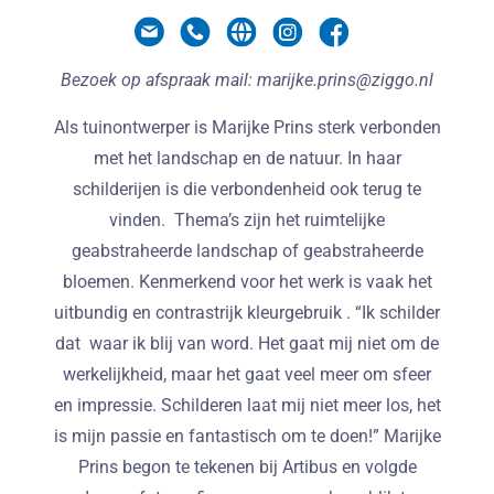
Bezoek op afspraak mail: marijke.prins@ziggo.nl
Als tuinontwerper is Marijke Prins sterk verbonden
met het landschap en de natuur. In haar
schilderijen is die verbondenheid ook terug te
vinden. Thema’s zijn het ruimtelijke
geabstraheerde landschap of geabstraheerde
bloemen. Kenmerkend voor het werk is vaak het
uitbundig en contrastrijk kleurgebruik . “Ik schilder
dat waar ik blij van word. Het gaat mij niet om de
werkelijkheid, maar het gaat veel meer om sfeer
en impressie. Schilderen laat mij niet meer los, het
is mijn passie en fantastisch om te doen!” Marijke
Prins begon te tekenen bij Artibus en volgde