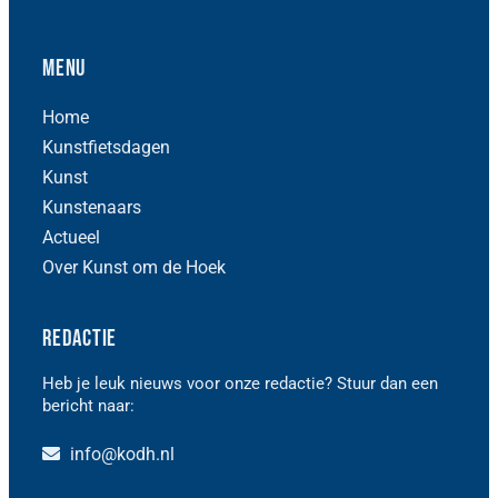
Menu
Home
Kunstfietsdagen
Kunst
Kunstenaars
Actueel
Over Kunst om de Hoek
Redactie
Heb je leuk nieuws voor onze redactie? Stuur dan een
bericht naar:
info@kodh.nl