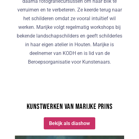
daarna fotografiecursussen om haar blik te
verruimen en te verbeteren. Ze keerde terug naar
het schilderen omdat ze vooral intuïtief wil
werken. Marijke volgt regelmatig workshops bij
bekende landschapschilders en geeft schilderles
in haar eigen atelier in Houten. Marijke is
deelnemer van KODH en is lid van de
Beroepsorganisatie voor Kunstenaars.
Kunstwerken van Marijke Prins
Bekijk als diashow