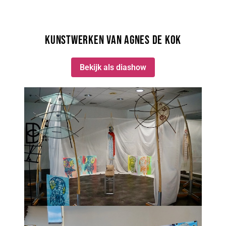
Kunstwerken van Agnes de Kok
Bekijk als diashow