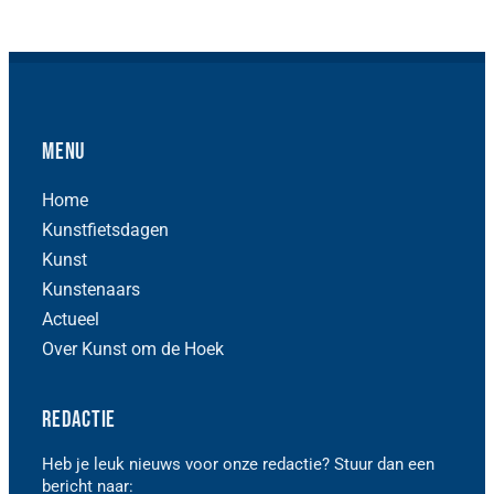
Menu
Home
Kunstfietsdagen
Kunst
Kunstenaars
Actueel
Over Kunst om de Hoek
Redactie
Heb je leuk nieuws voor onze redactie? Stuur dan een
bericht naar: