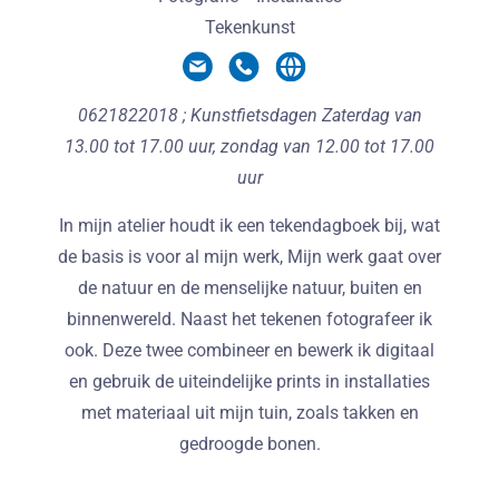
Tekenkunst
0621822018 ; Kunstfietsdagen Zaterdag van
13.00 tot 17.00 uur, zondag van 12.00 tot 17.00
uur
In mijn atelier houdt ik een tekendagboek bij, wat
de basis is voor al mijn werk, Mijn werk gaat over
de natuur en de menselijke natuur, buiten en
binnenwereld. Naast het tekenen fotografeer ik
ook. Deze twee combineer en bewerk ik digitaal
en gebruik de uiteindelijke prints in installaties
met materiaal uit mijn tuin, zoals takken en
gedroogde bonen.