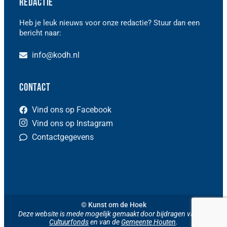
Redactie
Heb je leuk nieuws voor onze redactie? Stuur dan een
bericht naar:
info@kodh.nl
Contact
Vind ons op Facebook
Vind ons op Instagram
Contactgegevens
© Kunst om de Hoek
Deze website is mede mogelijk gemaakt door bijdragen van het
Cultuurfonds
en van de
Gemeente Houten
.