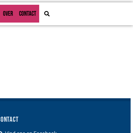
OVER
CONTACT
Contact